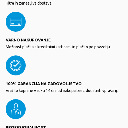
Hitra in zanesljiva dostava.
VARNO NAKUPOVANJE
Možnost plačila s kreditnimi karticami in plačilo po povzetju.
100% GARANCIJA NA ZADOVOLJSTVO
Vračilo kupnine v roku 14 dni od nakupa brez dodatnih vprašanj.
PROFESIONALNOST