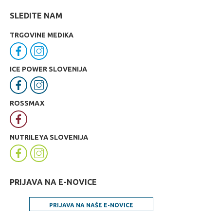
SLEDITE NAM
TRGOVINE MEDIKA
ICE POWER SLOVENIJA
ROSSMAX
NUTRILEYA SLOVENIJA
PRIJAVA NA E-NOVICE
PRIJAVA NA NAŠE E-NOVICE