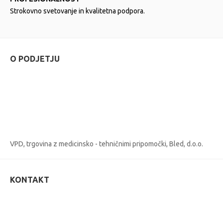
Strokovno svetovanje in kvalitetna podpora.
O PODJETJU
VPD, trgovina z medicinsko - tehničnimi pripomočki, Bled, d.o.o.
KONTAKT