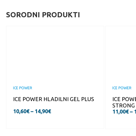
SORODNI PRODUKTI
ICE POWER
ICE POWER
ICE POWER HLADILNI GEL PLUS
ICE POW
STRONG
10,60
€
–
14,90
€
11,00
€
–